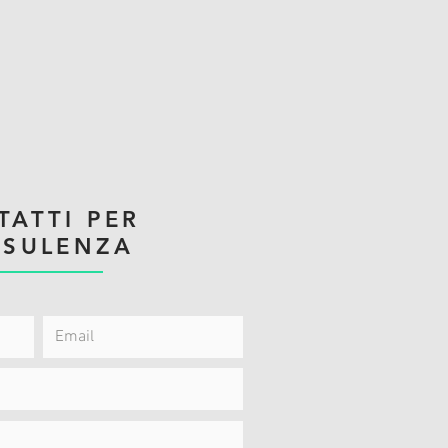
TATTI PER
SULENZA