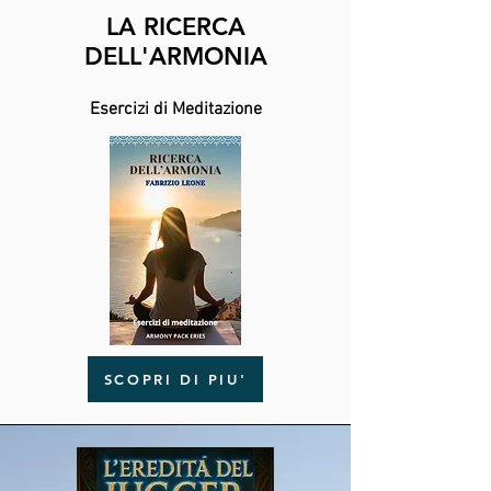
LA RICERCA
DELL'ARMONIA
Esercizi di Meditazione
SCOPRI DI PIU'