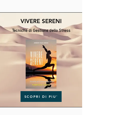
VIVERE SERENI
Tecniche di Gestione dello Stress
SCOPRI DI PIU'