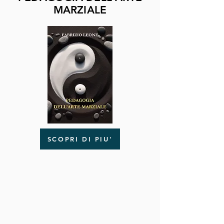
MARZIALE
SCOPRI DI PIU'