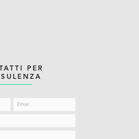
TATTI PER
SULENZA